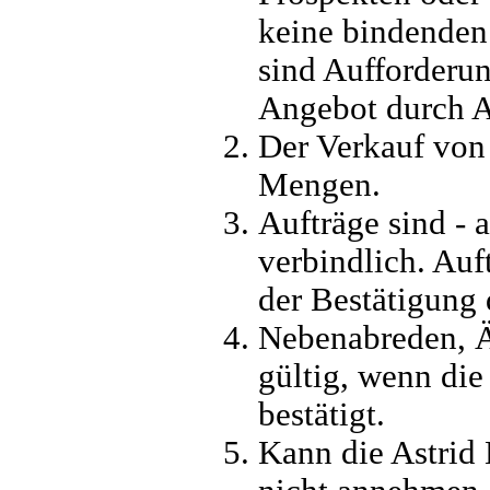
keine bindenden
sind Aufforderu
Angebot durch Ab
Der Verkauf von 
Mengen.
Aufträge sind - 
verbindlich. Auf
der Bestätigung 
Nebenabreden, 
gültig, wenn die 
bestätigt.
Kann die Astrid