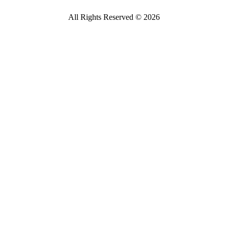
All Rights Reserved © 2026