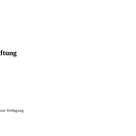
iftung
 zur Verfügung.